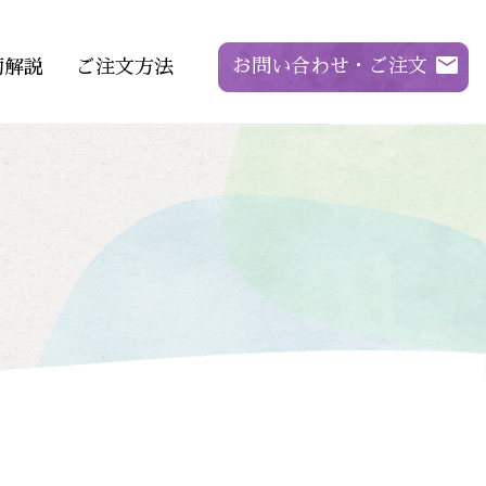
お問い合わせ・ご注文
萄解説
ご注文方法