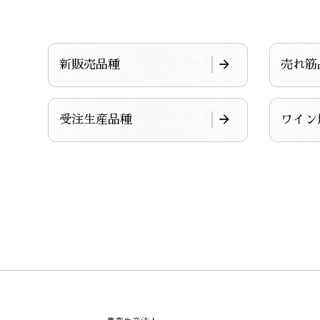
新販売品種
売れ筋
受注生産品種
ワイン